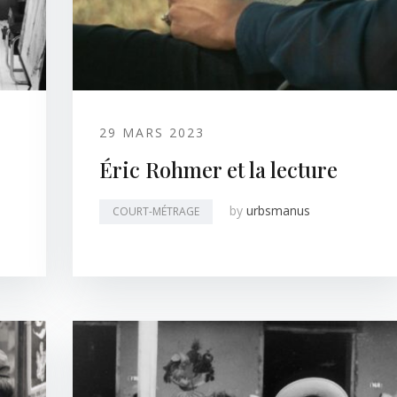
29 MARS 2023
Éric Rohmer et la lecture
by
urbsmanus
COURT-MÉTRAGE