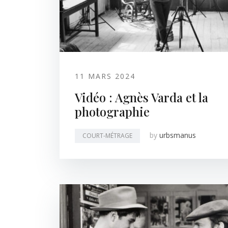
11 MARS 2024
Vidéo : Agnès Varda et la
photographie
by
urbsmanus
COURT-MÉTRAGE