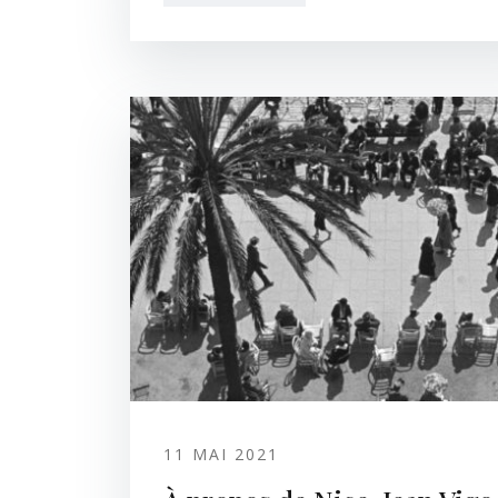
11 MAI 2021