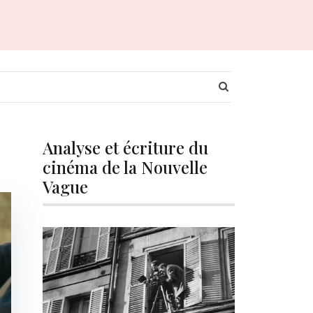
SEARCH BUTT
Analyse et écriture du
cinéma de la Nouvelle
Vague