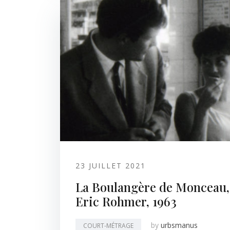
23 JUILLET 2021
La Boulangère de Monceau,
Eric Rohmer, 1963
by
urbsmanus
COURT-MÉTRAGE