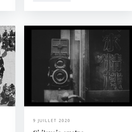
9 JUILLET 2020