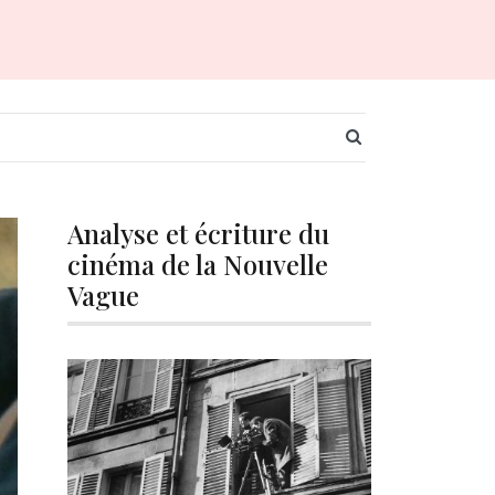
SEARCH BUTT
Analyse et écriture du
cinéma de la Nouvelle
Vague