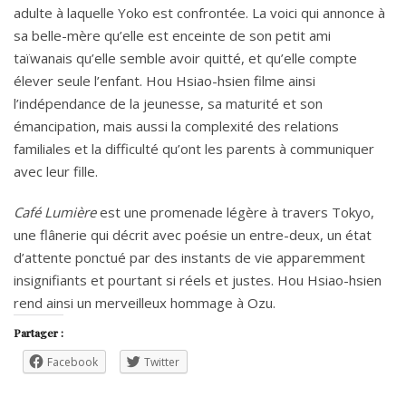
adulte à laquelle Yoko est confrontée. La voici qui annonce à
sa belle-mère qu’elle est enceinte de son petit ami
taïwanais qu’elle semble avoir quitté, et qu’elle compte
élever seule l’enfant. Hou Hsiao-hsien filme ainsi
l’indépendance de la jeunesse, sa maturité et son
émancipation, mais aussi la complexité des relations
familiales et la difficulté qu’ont les parents à communiquer
avec leur fille.
Café Lumière
est une promenade légère à travers Tokyo,
une flânerie qui décrit avec poésie un entre-deux, un état
d’attente ponctué par des instants de vie apparemment
insignifiants et pourtant si réels et justes. Hou Hsiao-hsien
rend ainsi un merveilleux hommage à Ozu.
Partager :
Facebook
Twitter