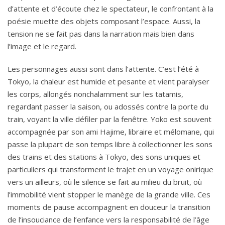
d’attente et d’écoute chez le spectateur, le confrontant à la
poésie muette des objets composant l’espace. Aussi, la
tension ne se fait pas dans la narration mais bien dans
l’image et le regard.
Les personnages aussi sont dans l’attente. C’est l’été à
Tokyo, la chaleur est humide et pesante et vient paralyser
les corps, allongés nonchalamment sur les tatamis,
regardant passer la saison, ou adossés contre la porte du
train, voyant la ville défiler par la fenêtre. Yoko est souvent
accompagnée par son ami Hajime, libraire et mélomane, qui
passe la plupart de son temps libre à collectionner les sons
des trains et des stations à Tokyo, des sons uniques et
particuliers qui transforment le trajet en un voyage onirique
vers un ailleurs, où le silence se fait au milieu du bruit, où
l’immobilité vient stopper le manège de la grande ville. Ces
moments de pause accompagnent en douceur la transition
de l’insouciance de l’enfance vers la responsabilité de l’âge