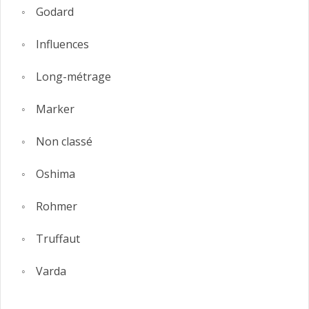
Godard
Influences
Long-métrage
Marker
Non classé
Oshima
Rohmer
Truffaut
Varda