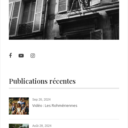
Publications récentes
Sep 26, 2024
Vidéo : Les Rohmériennes
Août 28, 2024