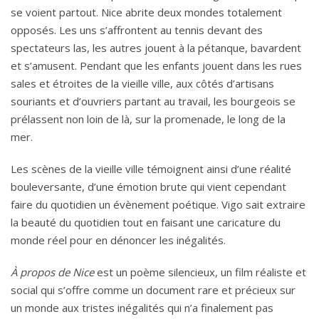
se voient partout. Nice abrite deux mondes totalement
opposés. Les uns s’affrontent au tennis devant des
spectateurs las, les autres jouent à la pétanque, bavardent
et s’amusent. Pendant que les enfants jouent dans les rues
sales et étroites de la vieille ville, aux côtés d’artisans
souriants et d’ouvriers partant au travail, les bourgeois se
prélassent non loin de là, sur la promenade, le long de la
mer.
Les scènes de la vieille ville témoignent ainsi d’une réalité
bouleversante, d’une émotion brute qui vient cependant
faire du quotidien un évènement poétique. Vigo sait extraire
la beauté du quotidien tout en faisant une caricature du
monde réel pour en dénoncer les inégalités.
À propos de Nice
est un poème silencieux, un film réaliste et
social qui s’offre comme un document rare et précieux sur
un monde aux tristes inégalités qui n’a finalement pas