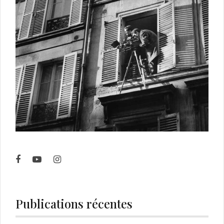
Publications récentes