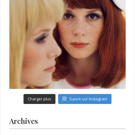
Charger plus
Suivre sur Instagram
Archives