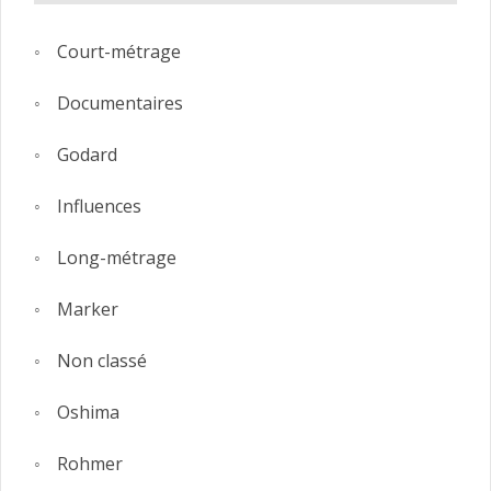
Court-métrage
Documentaires
Godard
Influences
Long-métrage
Marker
Non classé
Oshima
Rohmer