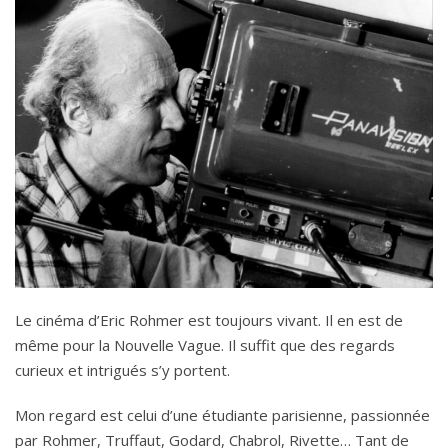
Le cinéma d’Eric Rohmer est toujours vivant. Il en est de
même pour la Nouvelle Vague. Il suffit que des regards
curieux et intrigués s’y portent.
Mon regard est celui d’une étudiante parisienne, passionnée
par Rohmer, Truffaut, Godard, Chabrol, Rivette… Tant de