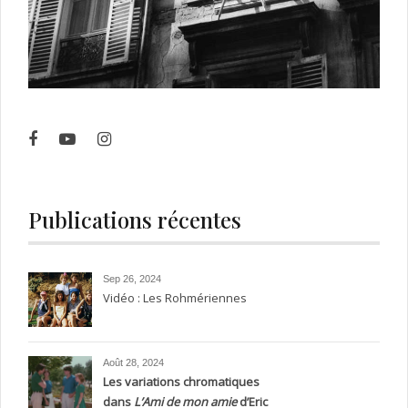
Publications récentes
Sep 26, 2024
Vidéo : Les Rohmériennes
Août 28, 2024
Les variations chromatiques
dans
L’Ami de mon amie
d’Eric