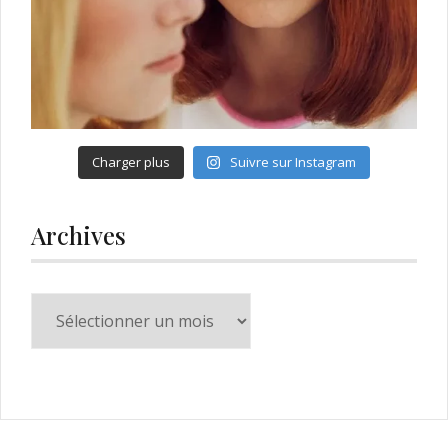
Charger plus
Suivre sur Instagram
Archives
Archives